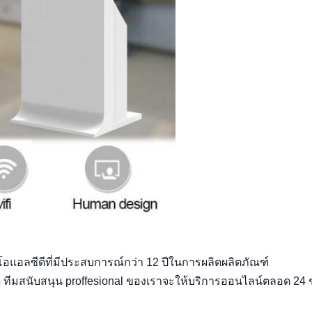
ีโอแอลซีดีที่มีประสบการณ์กว่า 12 ปีในการผลิตผลิตภัณฑ์
 ทีมสนับสนุน proffesional ของเราจะให้บริการออนไลน์ตลอด 24 ช