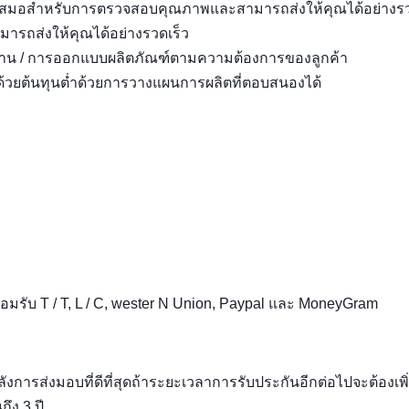
อมเสมอสำหรับการตรวจสอบคุณภาพและสามารถส่งให้คุณได้อย่างรว
รถส่งให้คุณได้อย่างรวดเร็ว
งาน / การออกแบบผลิตภัณฑ์ตามความต้องการของลูกค้า
้วยต้นทุนต่ำด้วยการวางแผนการผลิตที่ตอบสนองได้
ยอมรับ T / T, L / C, wester N Union, Paypal และ MoneyGram
ังการส่งมอบที่ดีที่สุดถ้าระยะเวลาการรับประกันอีกต่อไปจะต้องเพิ
ึง 3 ปี