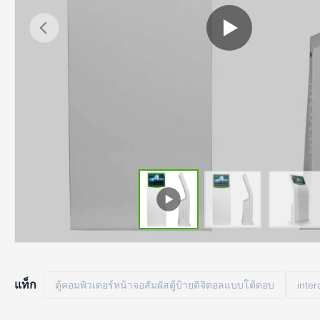
แท็ก
ตู้คอมพิวเตอร์หน้าจอสัมผัสตู้ป้ายดิจิตอลแบบโต้ตอบ
inter