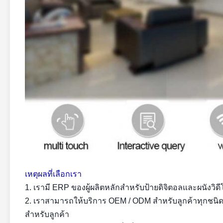
เหตุผลที่เลือกเรา
1. เรามี ERP ของผู้ผลิตหลักสำหรับป้ายดิจิตอลและผนังวิด
2. เราสามารถให้บริการ OEM / ODM สำหรับลูกค้าทุกชนิด
สำหรับลูกค้า