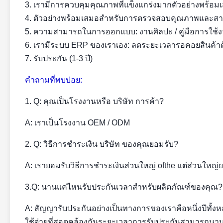
3. เรามีการควบคุมคุณภาพที่แข็งแกร่งมากตัวอย่างพร้
4. ตัวอย่างพร้อมเสมอสำหรับการตรวจสอบคุณภาพและสามา
5. ความสามารถในการออกแบบ: งานศิลปะ / คู่มือการใช้
6. เรามีระบบ ERP ของเราเอง: ลดระยะเวลารอคอยสินค้าด
7. รับประกัน (1-3 ปี)
คำถามที่พบบ่อย:
1. Q: คุณเป็นโรงงานหรือ บริษัท การค้า?
A: เราเป็นโรงงาน OEM / ODM
2. Q: วิธีการชำระเงิน บริษัท ของคุณยอมรับ?
A: เรายอมรับวิธีการชำระเงินส่วนใหญ่ ofthe แต่ส่วนใหญ่
3.Q: นานแค่ไหนรับประกันเวลาสำหรับผลิตภัณฑ์ของคุณ?
A: สัญญารับประกันอย่างเป็นทางการของเราคือหนึ่งปีทั้งหล
ใช้จ่ายที่สอดคล้องกันระยะเวลาการรับประกันสามารถนานถ