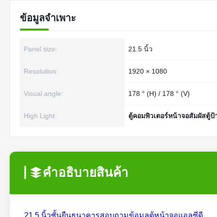
ข้อมูลจำเพาะ
Panel size:
21.5 นิ้ว
Resolution:
1920 × 1080
Visual angle:
178 ° (H) / 178 ° (V)
High Light:
ตู้คอมพิวเตอร์หน้าจอสัมผัสตู้
คําอธิบายสินค้า
21.5 นิ้วชั้นยืนธนาคารสอบถามข้อมูลตู้หน้าจอแอลซีดี