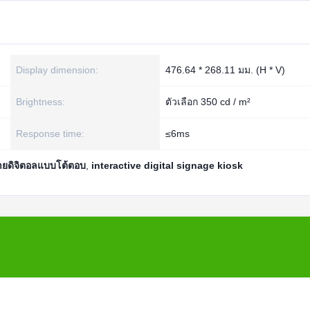
Display dimension:
476.64 * 268.11 มม. (H * V)
Brightness:
ตัวเลือก 350 cd / m²
Response time:
≤6ms
ป้ายดิจิตอลแบบโต้ตอบ
,
interactive digital signage kiosk