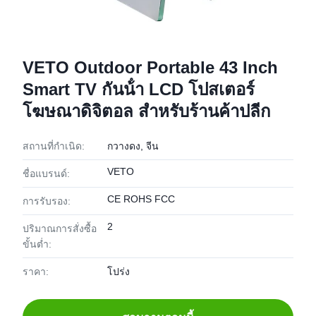
VETO Outdoor Portable 43 Inch
Smart TV กันน้ํา LCD โปสเตอร์
โฆษณาดิจิตอล สําหรับร้านค้าปลีก
สถานที่กำเนิด:
กวางดง, จีน
VETO
ชื่อแบรนด์:
CE ROHS FCC
การรับรอง:
2
ปริมาณการสั่งซื้อ
ขั้นต่ำ:
ราคา:
โปร่ง