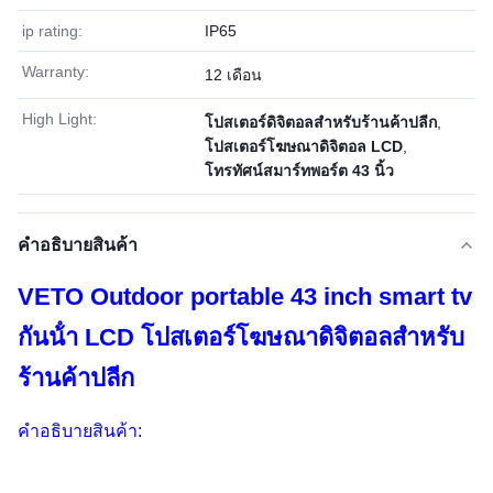
ip rating:
IP65
Warranty:
12 เดือน
High Light:
โปสเตอร์ดิจิตอลสําหรับร้านค้าปลีก
,
โปสเตอร์โฆษณาดิจิตอล LCD
,
โทรทัศน์สมาร์ทพอร์ต 43 นิ้ว
คําอธิบายสินค้า
VETO Outdoor portable 43 inch smart tv
กันน้ํา LCD โปสเตอร์โฆษณาดิจิตอลสําหรับ
ร้านค้าปลีก
คําอธิบายสินค้า: