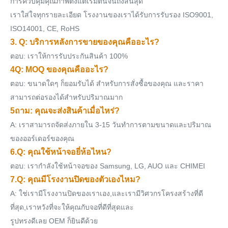
การควบคุมคุณภาพตั้งแต่เริ่มต้นจนถึงสิ้นสุด
เราใส่ใจทุกรายละเอียด โรงงานของเราได้รับการรับรอง ISO9001,
ISO14001, CE, RoHS
3. Q: บริการหลังการขายของคุณคืออะไร?
ตอบ: เราให้การรับประกันสินค้า 100%
4Q: MOQ ของคุณคืออะไร?
ตอบ: ขนาดใดๆ ก็ยอมรับได้ สําหรับการสั่งซื้อของคุณ และราคา
สามารถต่อรองได้สําหรับปริมาณมาก
5ถาม: คุณจะส่งสินค้าเมื่อไหร่?
A: เราสามารถจัดส่งภายใน 3-15 วันทําการตามขนาดและปริมาณ
ของออร์เดอร์ของคุณ
6.Q: คุณใช้หน้าจอยี่ห้อไหน?
ตอบ: เรากําลังใช้หน้าจอของ Samsung, LG, AUO และ CHIMEI
7.Q: คุณมีโรงงานปิดของตัวเองไหม?
A: ใช่เรามีโรงงานปิดของเราเอง,และเรามีวิศวกรโครงสร้างที่ดี
ที่สุด,เราหวังที่จะให้คุณกับจอที่ดีที่สุดและ
รูปทรงดีเลย OEM ก็ยินดีด้วย