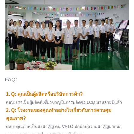
FAQ:
1. Q: คุณเป็นผู้ผลิตหรือบริษัทการค้า?
ตอบ: เราเป็นผู้ผลิตที่เชี่ยวชาญในการผลิตจอ LCD มาหลายปีแล้ว
2. Q: โรงงานของคุณทําอย่างไรเกี่ยวกับการควบคุม
คุณภาพ?
ตอบ: คุณภาพเป็นสิ่งสําคัญ คน VETO มักมอบความสําคัญมากต่อ