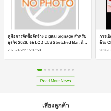
คู่มือการจัดซื้อจัดจ้าง Digital Signage สำหรับ
การเปิ
ธุรกิจ 2026: จอ LCD แบบ Stretched Bar, ทีวี
ด้วย 
พกพาอัจฉริยะ และโซลูชันจอแสดงผล
2026-07-22 15:37:50
2026-0
Read More News
เสียงลูกค้า