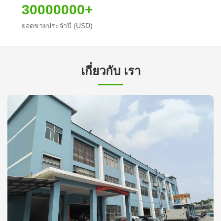
30000000+
ยอดขายประจำปี (USD)
เกี่ยวกับ เรา