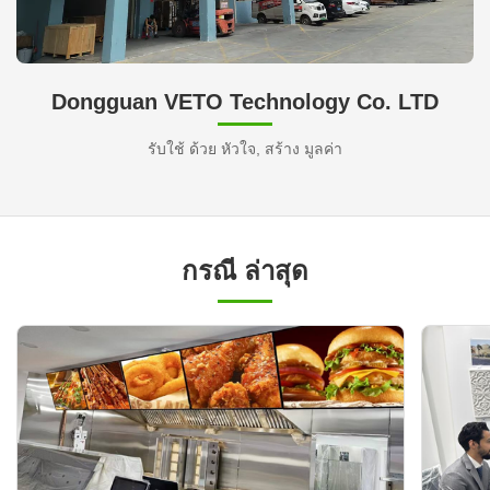
Dongguan VETO Technology Co. LTD
รับใช้ ด้วย หัวใจ, สร้าง มูลค่า
กรณี ล่าสุด