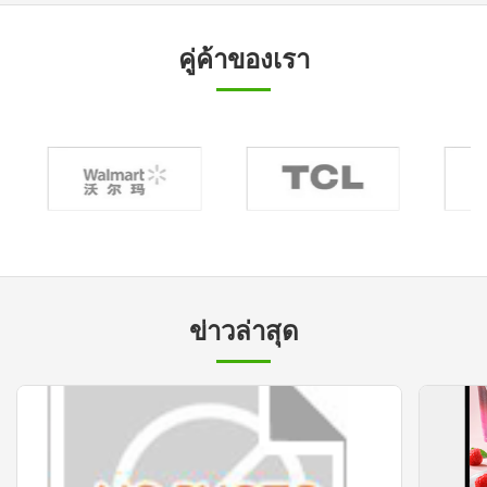
คู่ค้าของเรา
ข่าวล่าสุด