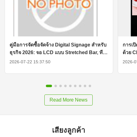
คู่มือการจัดซื้อจัดจ้าง Digital Signage สำหรับ
การเปิ
ธุรกิจ 2026: จอ LCD แบบ Stretched Bar, ทีวี
ด้วย 
พกพาอัจฉริยะ และโซลูชันจอแสดงผล
2026-07-22 15:37:50
2026-0
Read More News
เสียงลูกค้า