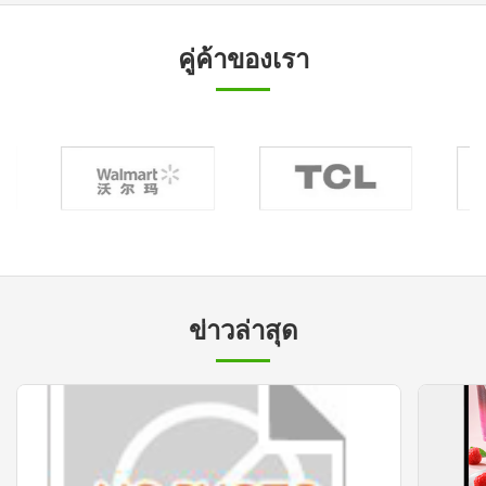
คู่ค้าของเรา
ข่าวล่าสุด