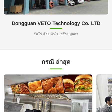
Dongguan VETO Technology Co. LTD
รับใช้ ด้วย หัวใจ, สร้าง มูลค่า
กรณี ล่าสุด