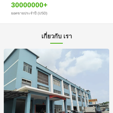
30000000+
ยอดขายประจำปี (USD)
เกี่ยวกับ เรา